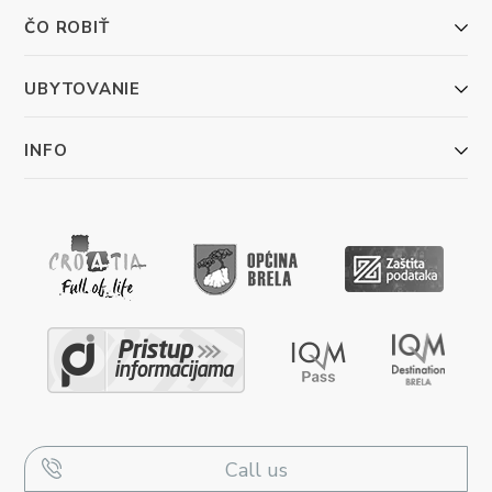
ČO ROBIŤ
UBYTOVANIE
INFO
Call us