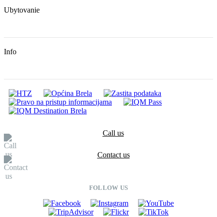
Ubytovanie
Info
Call us
Contact us
FOLLOW US