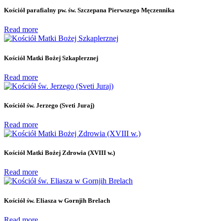
Kościół parafialny pw. św. Szczepana Pierwszego Męczennika
Read more
Kościół Matki Bożej Szkaplerznej
Read more
Kościół św. Jerzego (Sveti Juraj)
Read more
Kościół Matki Bożej Zdrowia (XVIII w.)
Read more
Kościół św. Eliasza w Gornjih Brelach
Read more