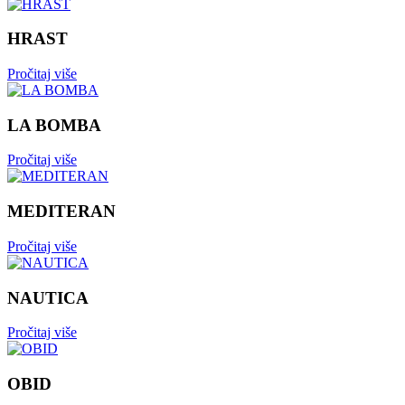
HRAST
Pročitaj više
LA BOMBA
Pročitaj više
MEDITERAN
Pročitaj više
NAUTICA
Pročitaj više
OBID