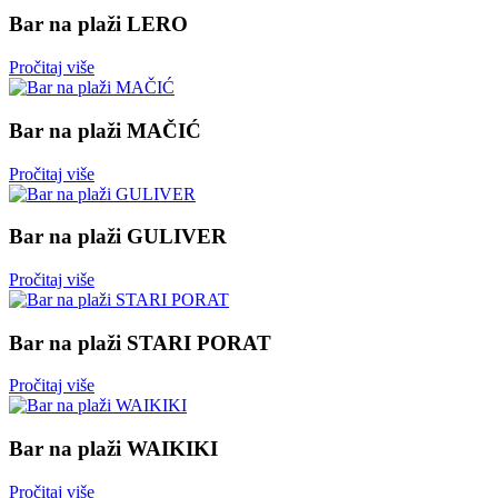
Bar na plaži LERO
Pročitaj više
Bar na plaži MAČIĆ
Pročitaj više
Bar na plaži GULIVER
Pročitaj više
Bar na plaži STARI PORAT
Pročitaj više
Bar na plaži WAIKIKI
Pročitaj više