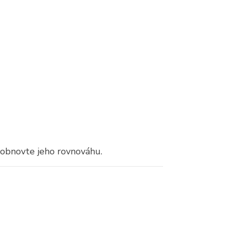
 obnovte jeho rovnováhu.