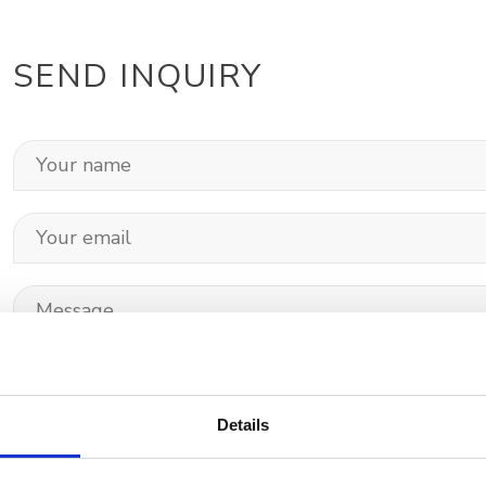
SEND INQUIRY
Details