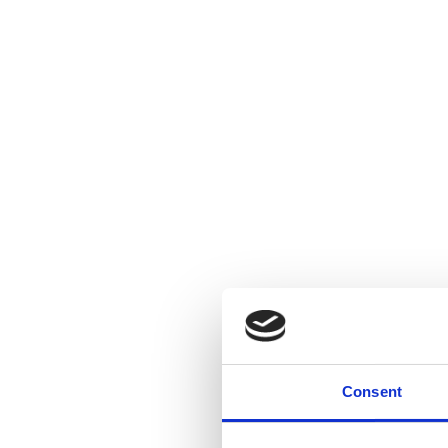
Consent