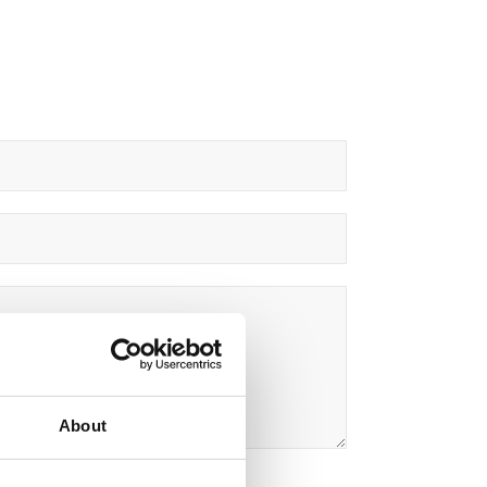
About