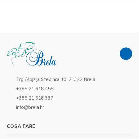
Trg Alojzija Stepinca 10, 21322 Brela
+385 21 618 455
+385 21 618 337
info@brela.hr
COSA FARE