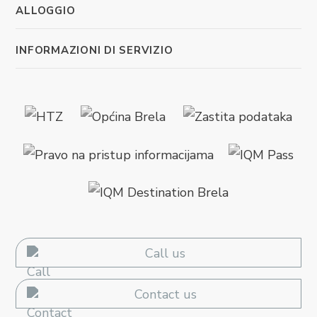
ALLOGGIO
INFORMAZIONI DI SERVIZIO
Call us
Contact us