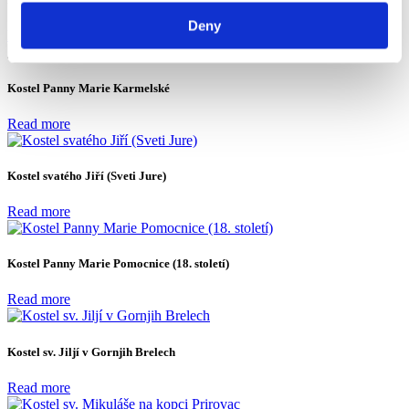
Deny
Read more
Kostel Panny Marie Karmelské
Read more
Kostel svatého Jiří (Sveti Jure)
Read more
Kostel Panny Marie Pomocnice (18. století)
Read more
Kostel sv. Jiljí v Gornjih Brelech
Read more