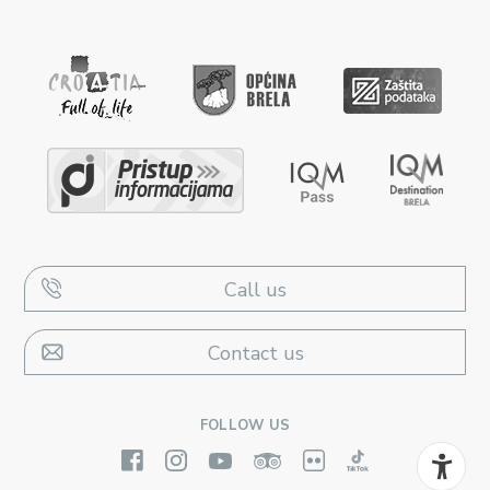
Call us
Contact us
FOLLOW US