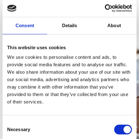
DISCOVER MORE
Consent
Details
About
This website uses cookies
We use cookies to personalise content and ads, to
provide social media features and to analyse our traffic.
We also share information about your use of our site with
our social media, advertising and analytics partners who
may combine it with other information that you’ve
provided to them or that they’ve collected from your use
of their services.
Consent
Necessary
Selection