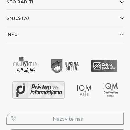
ŠTO RADITI
SMJEŠTAJ
INFO
Nazovite nas