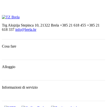
Trg Alojzija Stepinca 10, 21322 Brela
+385 21 618 455
+385 21
618 337
info@brela.hr
Cosa fare
Alloggio
Informazioni di servizio