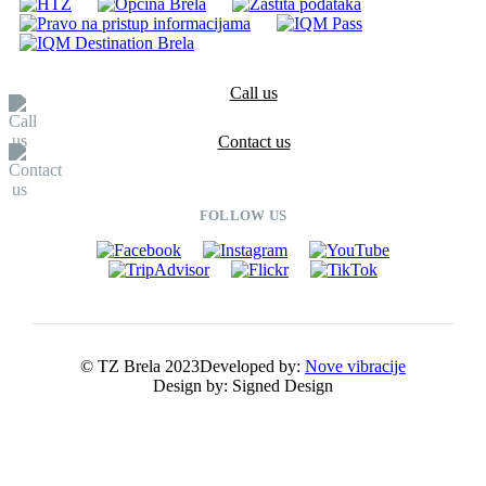
Call us
Contact us
FOLLOW US
© TZ Brela 2023
Developed by:
Nove vibracije
Design by:
Signed Design