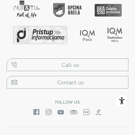
Call us
Contact us
FOLLOW US