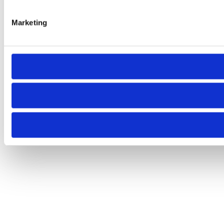
Marketing