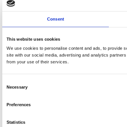
Consent
This website uses cookies
We use cookies to personalise content and ads, to provide so
site with our social media, advertising and analytics partner
from your use of their services.
Consent
Necessary
Selection
Preferences
Statistics