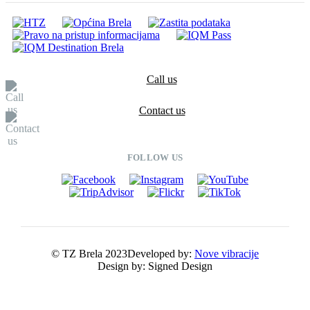
Call us
Contact us
FOLLOW US
© TZ Brela 2023
Developed by:
Nove vibracije
Design by:
Signed Design