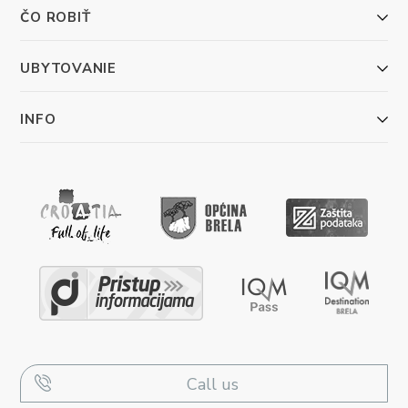
ČO ROBIŤ
UBYTOVANIE
INFO
Call us