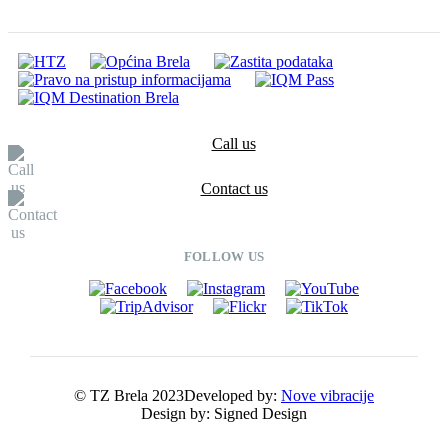
Call us
Contact us
FOLLOW US
© TZ Brela 2023
Developed by:
Nove vibracije
Design by:
Signed Design