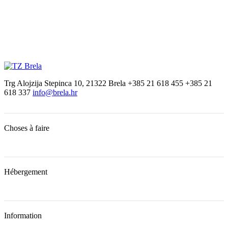
Trg Alojzija Stepinca 10, 21322 Brela
+385 21 618 455
+385 21
618 337
info@brela.hr
Choses à faire
Hébergement
Information