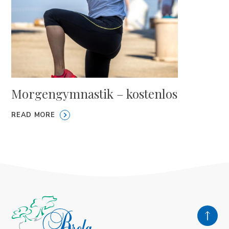
Morgengymnastik – kostenlos
READ MORE