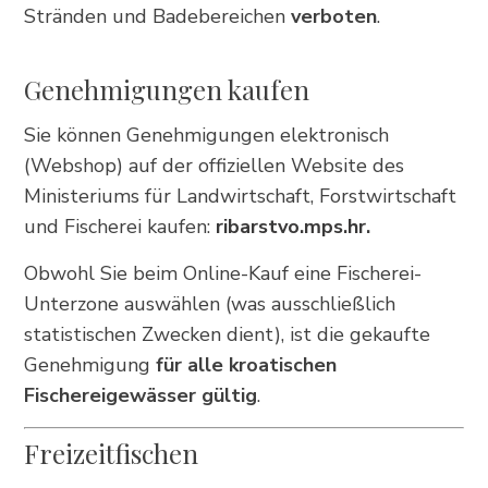
Stränden und Badebereichen
verboten
.
Genehmigungen kaufen
Sie können Genehmigungen elektronisch
(Webshop) auf der offiziellen Website des
Ministeriums für Landwirtschaft, Forstwirtschaft
und Fischerei kaufen:
ribarstvo.mps.hr
.
Obwohl Sie beim Online-Kauf eine Fischerei-
Unterzone auswählen (was ausschließlich
statistischen Zwecken dient), ist die gekaufte
Genehmigung
für alle kroatischen
Fischereigewässer gültig
.
Freizeitfischen