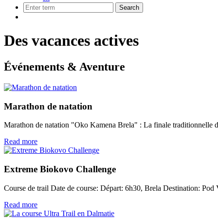
Des vacances actives
Événements & Aventure
Marathon de natation
Marathon de natation "Oko Kamena Brela" : La finale traditionnelle d
Read more
Extreme Biokovo Challenge
Course de trail Date de course: Départ: 6h30, Brela Destination: Pod 
Read more