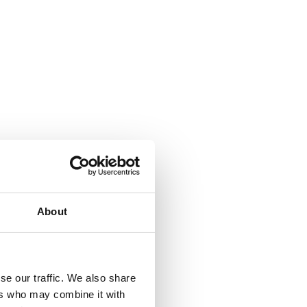
About
se our traffic. We also share
ers who may combine it with