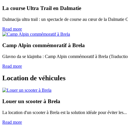
La course Ultra Trail en Dalmatie
Dalmacija ultra trail : un spectacle de course au cœur de la Dalmatie 
Read more
Camp Alpin commémoratif à Brela
Glavno da se klajmba : Camp Alpin commémoratif à Brela (Traduction 
Read more
Location de véhicules
Louer un scooter à Brela
La location d'un scooter à Brela est la solution idéale pour éviter les...
Read more