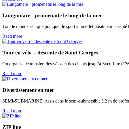
Lungomare - promenade le long de la mer
Tout le monde sait que pratiquer le sport a un effet positif sur la santé 
Read more
Tour en vélo – descente de Saint Georges
On organise le transfert des vélos et des clients jusqu’à Sveti Jure (176
Read more
Divertissement en mer
SEMI-SUBMARINE Assis dans le semi-submersible à 2 m de profonde
Read more
ZIP line