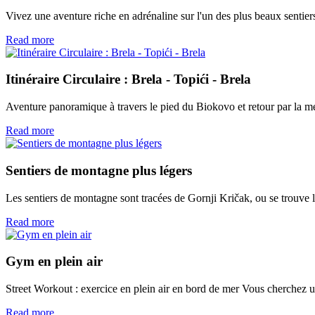
Vivez une aventure riche en adrénaline sur l'un des plus beaux sentier
Read more
Itinéraire Circulaire : Brela - Topići - Brela
Aventure panoramique à travers le pied du Biokovo et retour par la m
Read more
Sentiers de montagne plus légers
Les sentiers de montagne sont tracées de Gornji Kričak, ou se trouve le
Read more
Gym en plein air
Street Workout : exercice en plein air en bord de mer Vous cherchez 
Read more