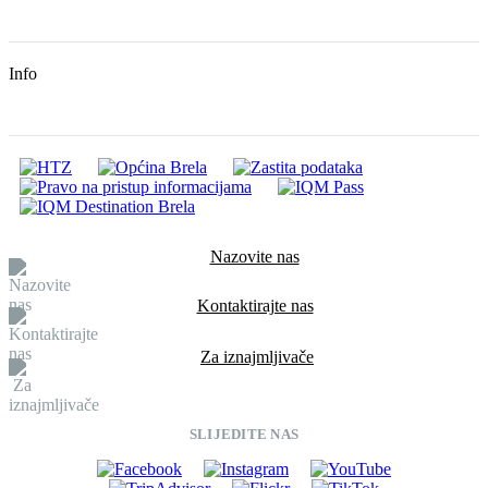
Info
Nazovite nas
Kontaktirajte nas
Za iznajmljivače
SLIJEDITE NAS