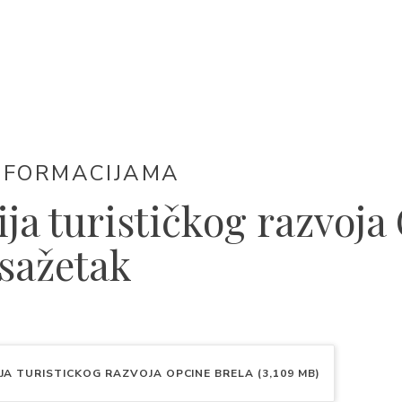
NFORMACIJAMA
ija turističkog razvoja
 sažetak
A TURISTICKOG RAZVOJA OPCINE BRELA (3,109 MB)