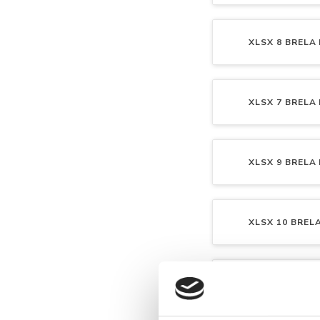
XLSX
8 BRELA 
XLSX
7 BRELA 
XLSX
9 BRELA 
XLSX
10 BRELA
XLSX
11 BRELA