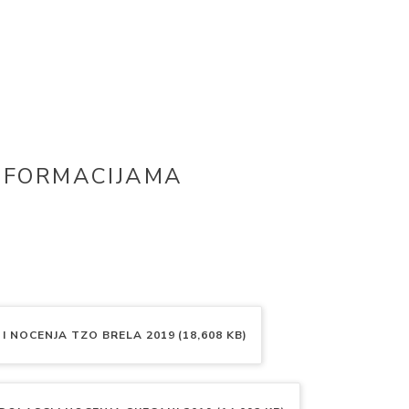
NFORMACIJAMA
I NOCENJA TZO BRELA 2019 (18,608 KB)