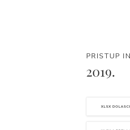
PRISTUP I
2019.
XLSX
DOLASCI 