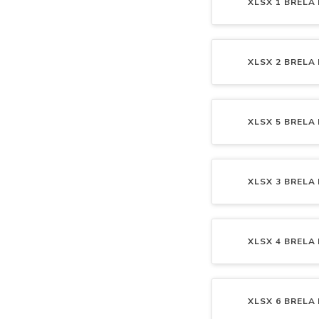
XLSX
1 BRELA 
XLSX
2 BRELA 
XLSX
5 BRELA 
XLSX
3 BRELA 
XLSX
4 BRELA 
XLSX
6 BRELA 