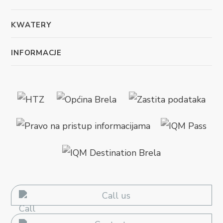
KWATERY
INFORMACJE
Call us