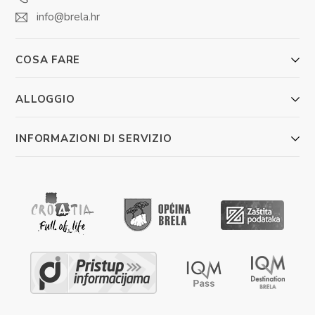
info@brela.hr
COSA FARE
ALLOGGIO
INFORMAZIONI DI SERVIZIO