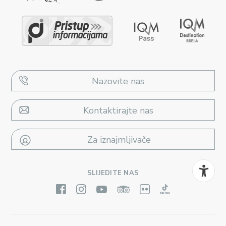
Nazovite nas
Kontaktirajte nas
Za iznajmljivače
SLIJEDITE NAS