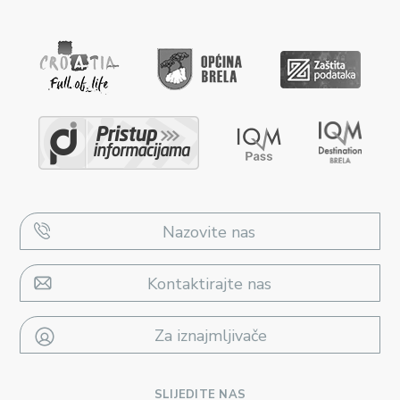
Nazovite nas
Kontaktirajte nas
Za iznajmljivače
SLIJEDITE NAS