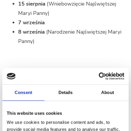
15 sierpnia
(Wniebowzięcie Najświętszej
Maryi Panny)
7 września
8 września
(Narodzenie Najświętszej Maryi
Panny)
SEND INQUIRY
Consent
Details
About
This website uses cookies
We use cookies to personalise content and ads, to
provide social media features and to analyse our traffic.