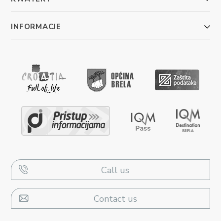
INFORMACJE
Call us
Contact us