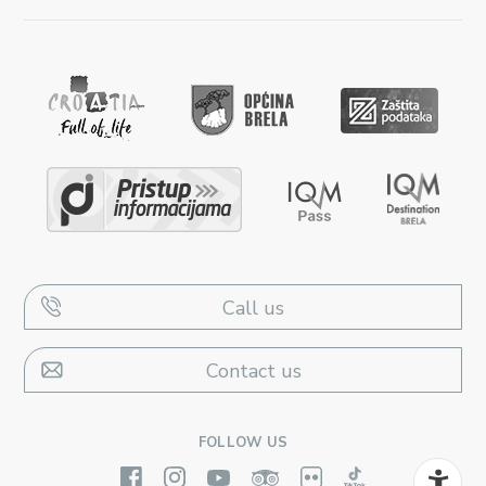
Call us
Contact us
FOLLOW US