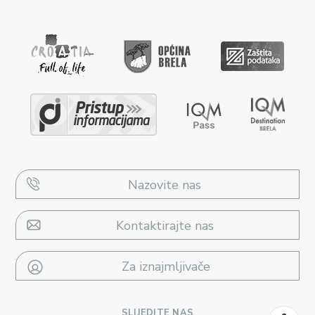
Nazovite nas
Kontaktirajte nas
Za iznajmljivače
SLIJEDITE NAS