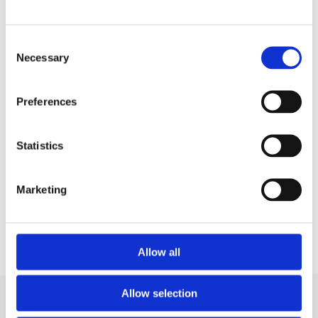
Consent
Necessary
Selection
Preferences
Statistics
Marketing
Allow all
Allow selection