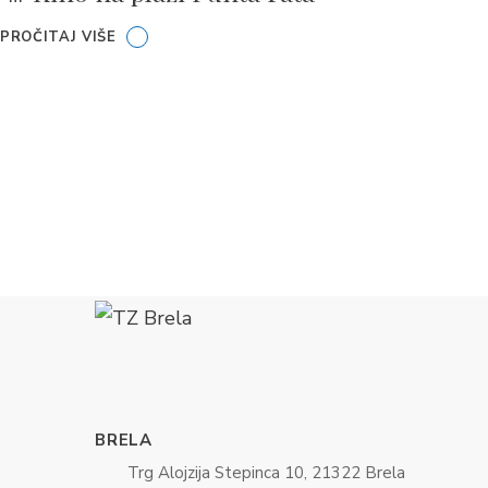
PROČITAJ VIŠE
BRELA
Trg Alojzija Stepinca 10, 21322 Brela