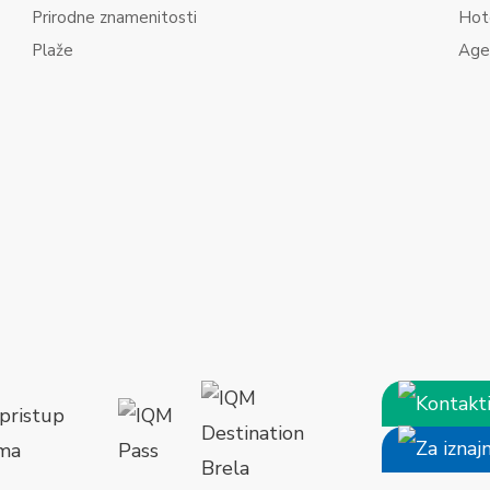
Prirodne znamenitosti
Hot
Plaže
Age