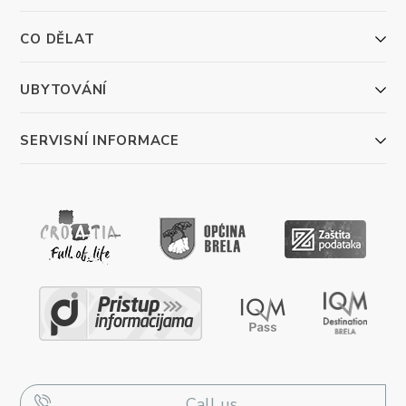
CO DĚLAT
UBYTOVÁNÍ
SERVISNÍ INFORMACE
Call us