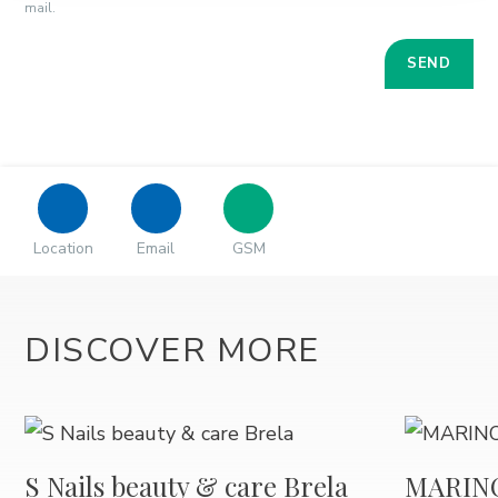
mail.
Location
Email
GSM
DISCOVER MORE
S Nails beauty & care Brela
MARIN