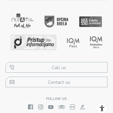
Call us
Contact us
FOLLOW US